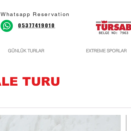
Whatsapp Reservation
05377419010
GÜNLÜK TURLAR
EXTREME SPORLAR
LE TURU