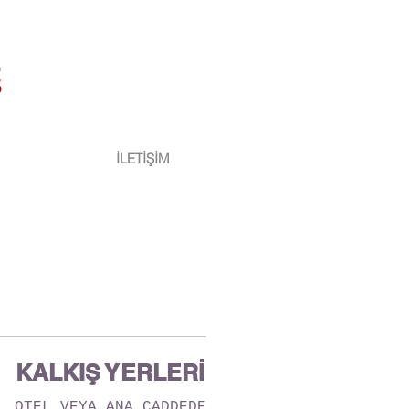
İLETİŞİM
KALKIŞ YERLERİ
OTEL VEYA ANA CADDEDE