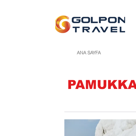
ANA SAYFA
PAMUKKA