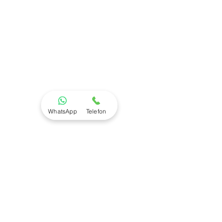
WhatsApp
Telefon